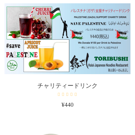
カートに入れる
チャリティードリンク
¥
440