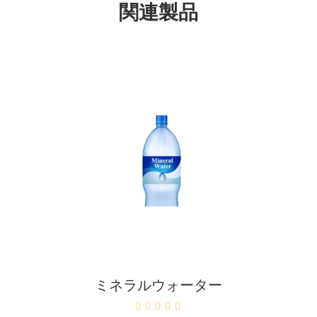
関連製品
カートに入れる
ミネラルウォーター