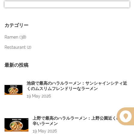
カテゴリー
Ramen (
38
)
Restaurant (
2
)
最新の投稿
池袋で最高のハラルラーメン：サンシャインシティ近
くのムスリムフレンドリーなラーメン
19 May 2026
上野で最高のハラルラーメン：上野公園近くの本格
辛いラーメン
19 May 2026