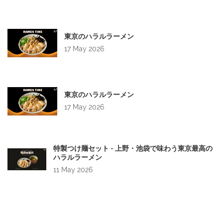
東京のハラルラーメン
17 May 2026
東京のハラルラーメン
17 May 2026
特製つけ麺セット - 上野・池袋で味わう東京最高の
ハラルラーメン
11 May 2026