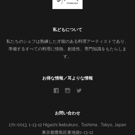
私どもについて
私たちのシェフは熟練した才能のある料理アーティストであり、
準備するすべての料理に情熱、創造性、専門知識をもたらしま
す。
お得な情報／耳よりな情報
お問い合わせ
170-0013, 1-13-12 Higashi Ikebukuro , Toshima , Tokyo, Japan
東京都豊島区東池袋1-13-12