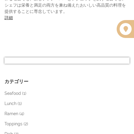
シェフは栄養と満足の両方を兼ね備えたおいしい高品質の料理を
提供することに専念しています。
詳細
カテゴリー
Seafood (
1
)
Lunch (
1
)
Ramen (
4
)
Toppings (
2
)