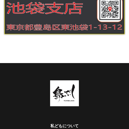
私どもについて