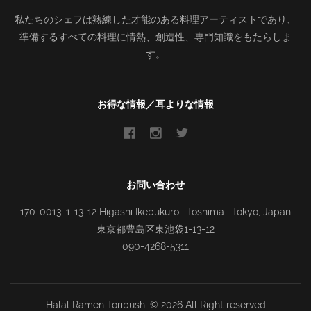
私たちのシェフは熟練した才能のある料理アーティストであり、
準備するすべての料理に情熱、創造性、専門知識をもたらしま
す。
お得な情報／耳よりな情報
お問い合わせ
170-0013, 1-13-12 Higashi Ikebukuro , Toshima , Tokyo, Japan
東京都豊島区東池袋1-13-12
090-4268-5311
Halal Ramen Toribushi ©
2026 All Right reserved