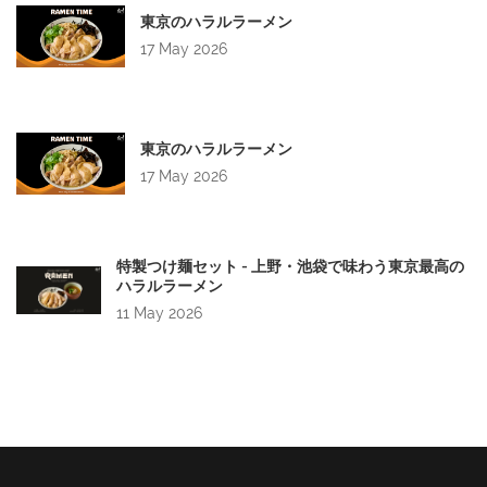
東京のハラルラーメン
17 May 2026
東京のハラルラーメン
17 May 2026
特製つけ麺セット - 上野・池袋で味わう東京最高の
ハラルラーメン
11 May 2026