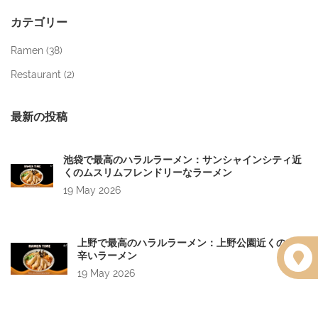
カテゴリー
Ramen (
38
)
Restaurant (
2
)
最新の投稿
池袋で最高のハラルラーメン：サンシャインシティ近
くのムスリムフレンドリーなラーメン
19 May 2026
上野で最高のハラルラーメン：上野公園近くの本格
辛いラーメン
19 May 2026