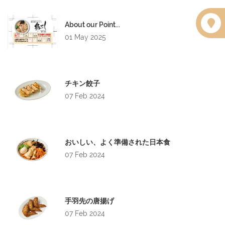
About our Point...
01 May 2025
チキン餃子
07 Feb 2024
おいしい、よく準備された日本食
07 Feb 2024
手羽先の唐揚げ
07 Feb 2024