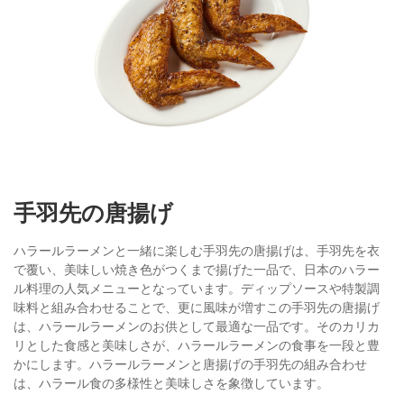
手羽先の唐揚げ
ハラールラーメンと一緒に楽しむ手羽先の唐揚げは、手羽先を衣
で覆い、美味しい焼き色がつくまで揚げた一品で、日本のハラー
ル料理の人気メニューとなっています。ディップソースや特製調
味料と組み合わせることで、更に風味が増すこの手羽先の唐揚げ
は、ハラールラーメンのお供として最適な一品です。そのカリカ
リとした食感と美味しさが、ハラールラーメンの食事を一段と豊
かにします。ハラールラーメンと唐揚げの手羽先の組み合わせ
は、ハラール食の多様性と美味しさを象徴しています。