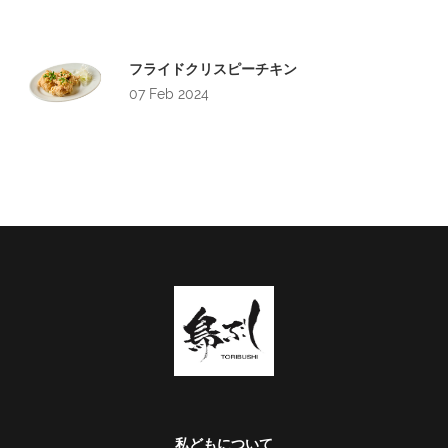
フライドクリスピーチキン
07 Feb 2024
私どもについて